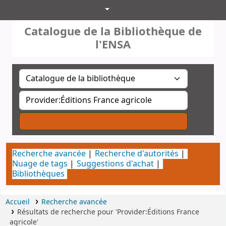
Catalogue de la Bibliothéque
Catalogue de la Bibliothèque de
l'ENSA
Recherche avancée
Recherche d'autorités
Nuage de tags
Suggestions d'achat
Bibliothèques
Accueil
Recherche avancée
Résultats de recherche pour 'Provider:Éditions France
agricole'