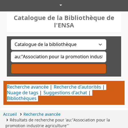
Catalogue de la Bibliothéque
Catalogue de la Bibliothèque de
l'ENSA
Recherche avancée
Recherche d'autorités
Nuage de tags
Suggestions d'achat
Bibliothèques
Accueil
Recherche avancée
Résultats de recherche pour 'au:"Association pour la
promotion industrie agriculture"'